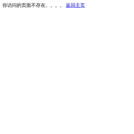
你访问的页面不存在。。。。
返回主页