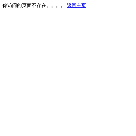
你访问的页面不存在。。。。
返回主页