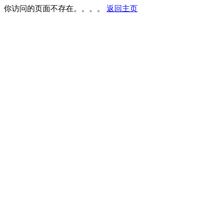
你访问的页面不存在。。。。
返回主页