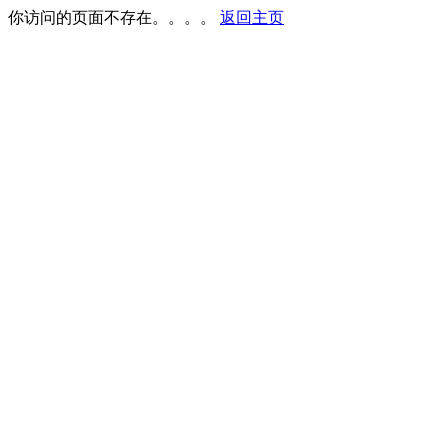
你访问的页面不存在。。。。
返回主页