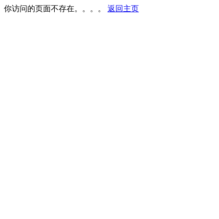
你访问的页面不存在。。。。
返回主页