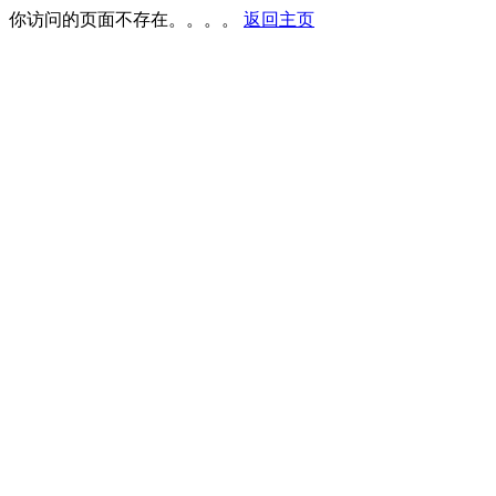
你访问的页面不存在。。。。
返回主页