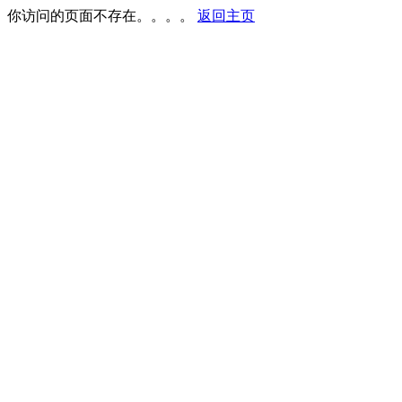
你访问的页面不存在。。。。
返回主页