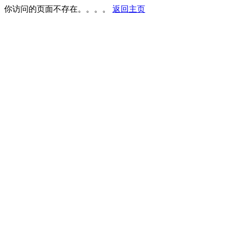
你访问的页面不存在。。。。
返回主页