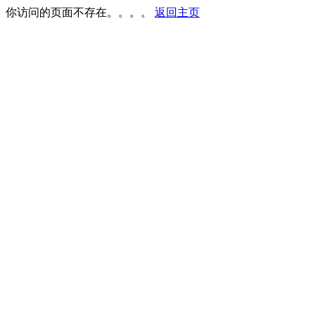
你访问的页面不存在。。。。
返回主页