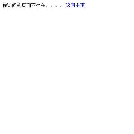
你访问的页面不存在。。。。
返回主页