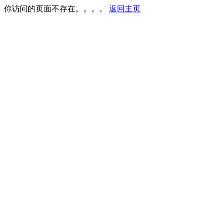
你访问的页面不存在。。。。
返回主页