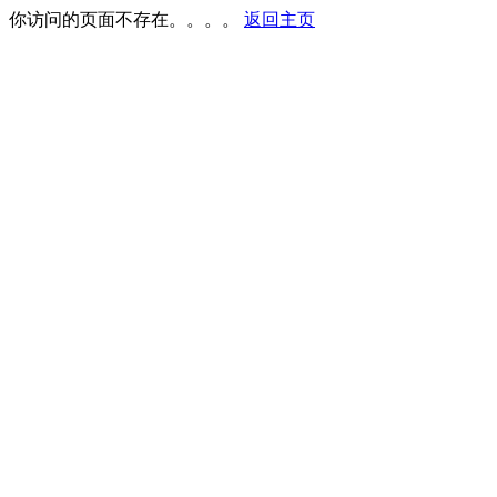
你访问的页面不存在。。。。
返回主页