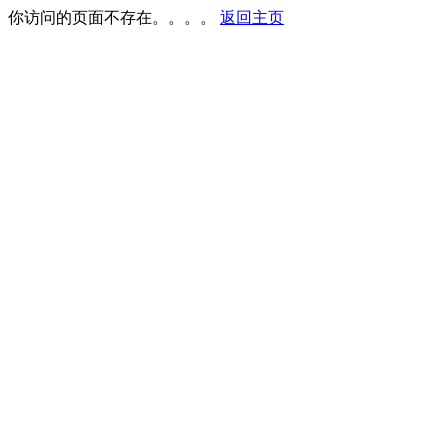
你访问的页面不存在。。。。
返回主页