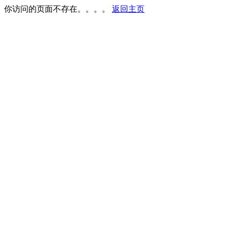
你访问的页面不存在。。。。
返回主页