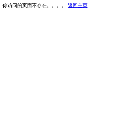
你访问的页面不存在。。。。
返回主页