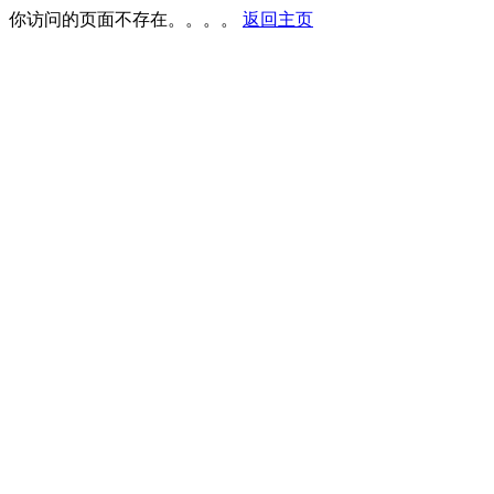
你访问的页面不存在。。。。
返回主页