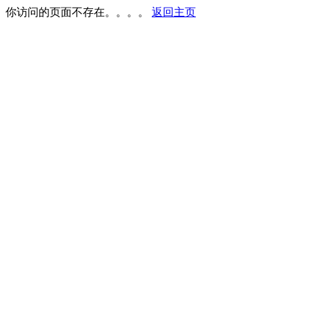
你访问的页面不存在。。。。
返回主页